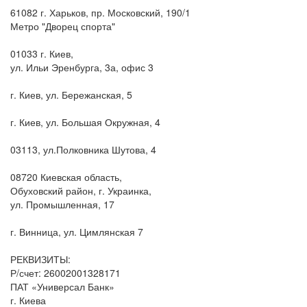
61082 г. Харьков, пр. Московский, 190/1
Метро "Дворец спорта"
01033 г. Киев,
ул. Ильи Эренбурга, 3а, офис 3
г. Киев, ул. Бережанская, 5
г. Киев, ул. Большая Окружная, 4
03113, ул.Полковника Шутова, 4
08720 Киевская область,
Обуховский район, г. Украинка,
ул. Промышленная, 17
г. Винница, ул. Цимлянская 7
РЕКВИЗИТЫ:
Р/счет: 26002001328171
ПАТ «Универсал Банк»
г. Киева