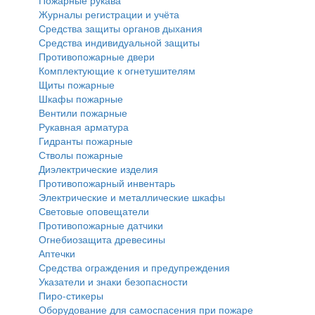
Журналы регистрации и учёта
Средства защиты органов дыхания
Средства индивидуальной защиты
Противопожарные двери
Комплектующие к огнетушителям
Щиты пожарные
Шкафы пожарные
Вентили пожарные
Рукавная арматура
Гидранты пожарные
Стволы пожарные
Диэлектрические изделия
Противопожарный инвентарь
Электрические и металлические шкафы
Световые оповещатели
Противопожарные датчики
Огнебиозащита древесины
Аптечки
Средства ограждения и предупреждения
Указатели и знаки безопасности
Пиро-стикеры
Оборудование для самоспасения при пожаре