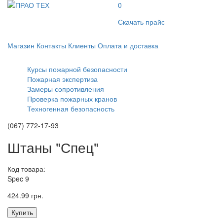
0
Скачать прайс
Магазин
Контакты
Клиенты
Оплата и доставка
Курсы пожарной безопасности
Пожарная экспертиза
Замеры сопротивления
Проверка пожарных кранов
Техногенная безопасность
(067) 772-17-93
Штаны "Спец"
Код товара:
Spec 9
424.99 грн.
Купить