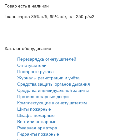
Товар есть в наличии
Ткань саржа 35% х/б, 65% п/е, пл. 250гр/м2.
Каталог оборудования
Перезарядка огнетушителей
Огнетушители
Пожарные рукава
Журналы регистрации и учёта
Средства защиты органов дыхания
Средства индивидуальной защиты
Противопожарные двери
Комплектующие к огнетушителям
Щиты пожарные
Шкафы пожарные
Вентили пожарные
Рукавная арматура
Гидранты пожарные
Стволы пожарные