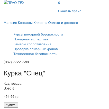
0
Скачать прайс
Магазин
Контакты
Клиенты
Оплата и доставка
Курсы пожарной безопасности
Пожарная экспертиза
Замеры сопротивления
Проверка пожарных кранов
Техногенная безопасность
(067) 772-17-93
Курка "Спец"
Код товара:
Spec 8
494.99 грн.
Купить