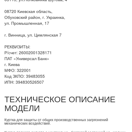
08720 Киевская область,
Обуховский район, г. Украинка,
ул. Промышленная, 17
г. Винница, ул. Цимлянская 7
РЕКВИЗИТЫ:
Р/счет: 26002001328171
ПАТ «Универсал Банк»
г. Киева
МФО: 322001
Код ЗКПО: 39483055
ИПН: 394830526507
ТЕХНИЧЕСКОЕ ОПИСАНИЕ
МОДЕЛИ
Куртка для защиты от общих производственных загрязнений
механических воздействий.