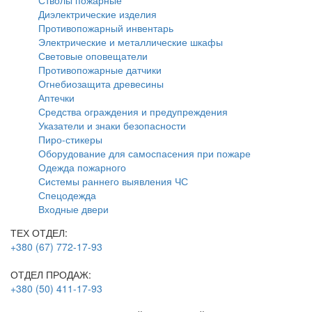
Диэлектрические изделия
Противопожарный инвентарь
Электрические и металлические шкафы
Световые оповещатели
Противопожарные датчики
Огнебиозащита древесины
Аптечки
Средства ограждения и предупреждения
Указатели и знаки безопасности
Пиро-стикеры
Оборудование для самоспасения при пожаре
Одежда пожарного
Системы раннего выявления ЧС
Спецодежда
Входные двери
ТЕХ ОТДЕЛ:
+380 (67) 772-17-93
ОТДЕЛ ПРОДАЖ:
+380 (50) 411-17-93