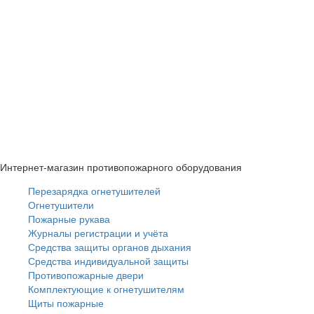
Интернет-магазин противопожарного оборудования
Перезарядка огнетушителей
Огнетушители
Пожарные рукава
Журналы регистрации и учёта
Средства защиты органов дыхания
Средства индивидуальной защиты
Противопожарные двери
Комплектующие к огнетушителям
Щиты пожарные