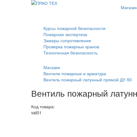
Магази
Курсы пожарной безопасности
Пожарная экспертиза
Замеры сопротивления
Проверка пожарных кранов
Техногенная безопасность
Магазин
Вентили пожарные и арматура
Вентиль пожарный латунный прямой ДУ-50
Вентиль пожарный латун
Код товара:
val01