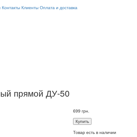
н
Контакты
Клиенты
Оплата и доставка
ный прямой ДУ-50
699 грн.
Купить
Товар есть в наличии