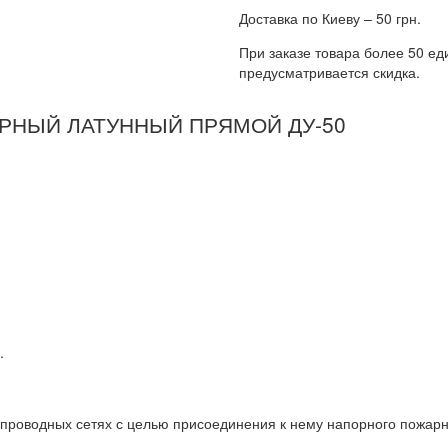
Доставка по Киеву – 50 грн.
При заказе товара более 50 ед
предусматривается скидка.
РНЫЙ ЛАТУННЫЙ ПРЯМОЙ ДУ-50
.
опроводных сетях с целью присоединения к нему напорного пожар