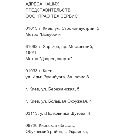
АДРЕСА НАШИХ
ПРЕДСТАВИТЕЛЬСТВ:
ООО “ПРАО ТЕХ СЕРВИС”
01013 г. Киев, ул. Стройиндустрии, 5
Метро "Выдубичи"
61082 г. Харьков, пр. Московский,
190/1
Метро "Дворец спорта"
01033 г. Киев,
ул. Ильи Эренбурга, 3а, офис 3
г. Киев, ул. Бережанская, 5
г. Киев, ул. Большая Окружная, 4
03113, ул.Полковника Шутова, 4
08720 Киевская область,
Обуховский район, г. Украинка,