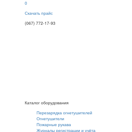
0
Скачать прайс
(067) 772-17-93
Каталог оборудования
Перезарядка огнетушителей
Огнетушители
Пожарные рукава
Журналы регистрации и учёта