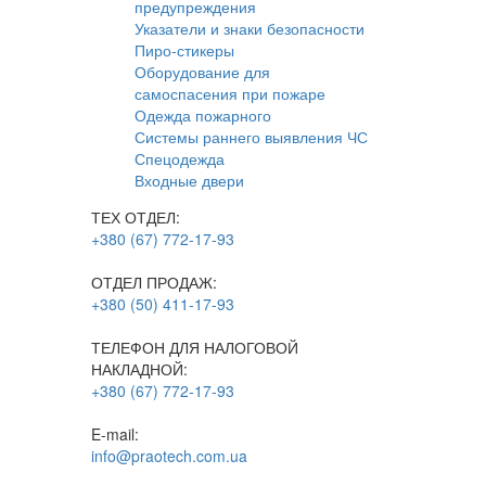
предупреждения
Указатели и знаки безопасности
Пиро-стикеры
Оборудование для
самоспасения при пожаре
Одежда пожарного
Системы раннего выявления ЧС
Спецодежда
Входные двери
ТЕХ ОТДЕЛ:
+380 (67) 772-17-93
ОТДЕЛ ПРОДАЖ:
+380 (50) 411-17-93
ТЕЛЕФОН ДЛЯ НАЛОГОВОЙ
НАКЛАДНОЙ:
+380 (67) 772-17-93
E-mail:
info@praotech.com.ua