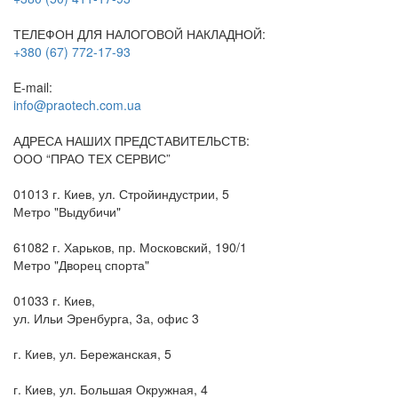
ТЕЛЕФОН ДЛЯ НАЛОГОВОЙ НАКЛАДНОЙ:
+380 (67) 772-17-93
E-mail:
info@praotech.com.ua
АДРЕСА НАШИХ ПРЕДСТАВИТЕЛЬСТВ:
ООО “ПРАО ТЕХ СЕРВИС”
01013 г. Киев, ул. Стройиндустрии, 5
Метро "Выдубичи"
61082 г. Харьков, пр. Московский, 190/1
Метро "Дворец спорта"
01033 г. Киев,
ул. Ильи Эренбурга, 3а, офис 3
г. Киев, ул. Бережанская, 5
г. Киев, ул. Большая Окружная, 4