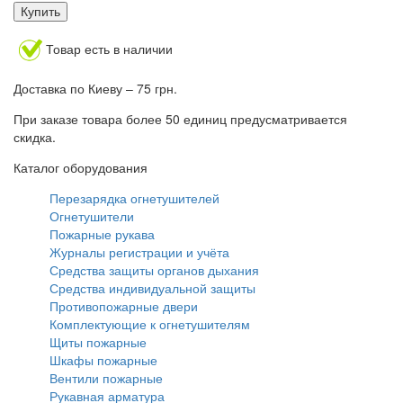
Купить
Товар есть в наличии
Доставка по Киеву – 75 грн.
При заказе товара более 50 единиц предусматривается
скидка.
Каталог оборудования
Перезарядка огнетушителей
Огнетушители
Пожарные рукава
Журналы регистрации и учёта
Средства защиты органов дыхания
Средства индивидуальной защиты
Противопожарные двери
Комплектующие к огнетушителям
Щиты пожарные
Шкафы пожарные
Вентили пожарные
Рукавная арматура