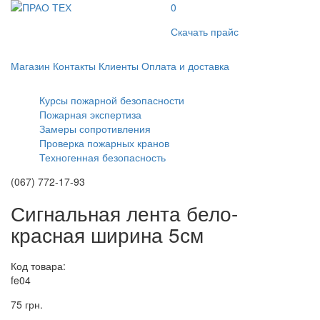
0
Скачать прайс
Магазин
Контакты
Клиенты
Оплата и доставка
Курсы пожарной безопасности
Пожарная экспертиза
Замеры сопротивления
Проверка пожарных кранов
Техногенная безопасность
(067) 772-17-93
Сигнальная лента бело-
красная ширина 5см
Код товара:
fe04
75 грн.