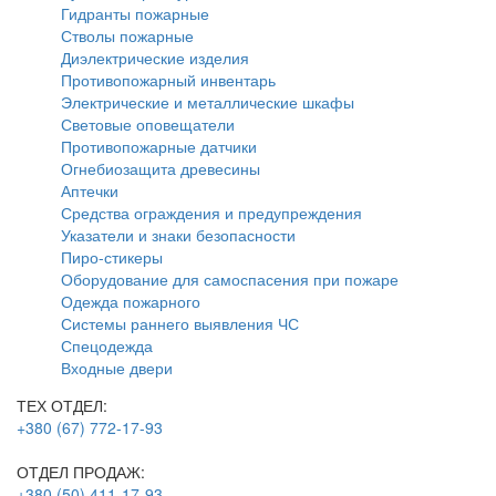
Гидранты пожарные
Стволы пожарные
Диэлектрические изделия
Противопожарный инвентарь
Электрические и металлические шкафы
Световые оповещатели
Противопожарные датчики
Огнебиозащита древесины
Аптечки
Средства ограждения и предупреждения
Указатели и знаки безопасности
Пиро-стикеры
Оборудование для самоспасения при пожаре
Одежда пожарного
Системы раннего выявления ЧС
Спецодежда
Входные двери
ТЕХ ОТДЕЛ:
+380 (67) 772-17-93
ОТДЕЛ ПРОДАЖ:
+380 (50) 411-17-93