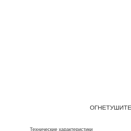
ОГНЕТУШИТЕ
Технические характеристики