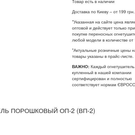
Товар есть в наличии
Доставка по Киеву – от 199 грн.
*Указанная на сайте цена явля
оптовой и действует только при
покупке переносных огнетушит
любой модели в количестве от 
*Актуальные розничные цены н
товары указаны в прайс-листе.
ВАЖНО:
Каждый огнетушитель
купленный в нашей компании
сертифицирован и полностью
соответствует нормам ЄВРОС
ЛЬ ПОРОШКОВЫЙ ОП-2 (ВП-2)