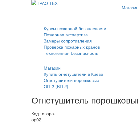
Магази
Курсы пожарной безопасности
Пожарная экспертиза
Замеры сопротивления
Проверка пожарных кранов
Техногенная безопасность
Магазин
Купить огнетушители в Киеве
Огнетушители порошковые
ОП-2 (ВП-2)
Огнетушитель порошковый
Код товара:
op02