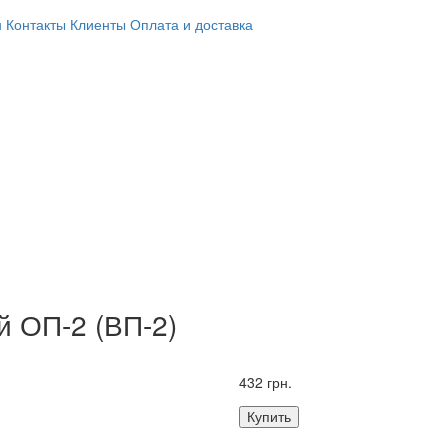
н
Контакты
Клиенты
Оплата и доставка
 ОП-2 (ВП-2)
432 грн.
Купить