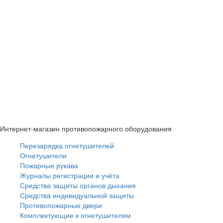
Интернет-магазин противопожарного оборудования
Перезарядка огнетушителей
Огнетушители
Пожарные рукава
Журналы регистрации и учёта
Средства защиты органов дыхания
Средства индивидуальной защиты
Противопожарные двери
Комплектующие к огнетушителям