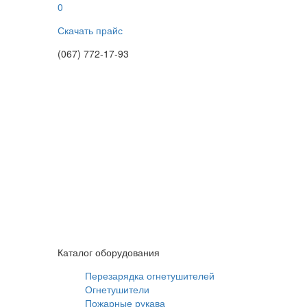
0
Скачать прайс
(067) 772-17-93
Каталог оборудования
Перезарядка огнетушителей
Огнетушители
Пожарные рукава